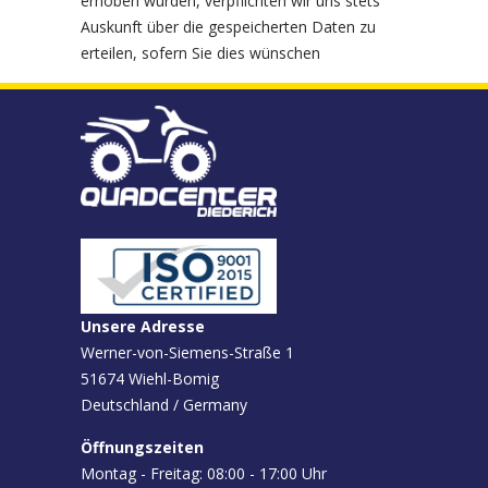
erhoben wurden, verpflichten wir uns stets
Auskunft über die gespeicherten Daten zu
erteilen, sofern Sie dies wünschen
Unsere Adresse
Werner-von-Siemens-Straße 1
51674 Wiehl-Bomig
Deutschland / Germany
Öffnungszeiten
Montag - Freitag: 08:00 - 17:00 Uhr