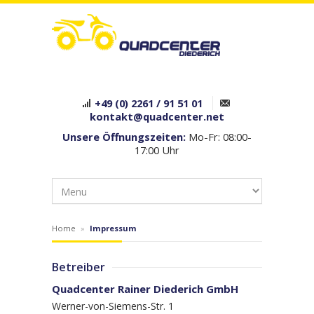
+49 (0) 2261 / 91 51 01
kontakt@quadcenter.net
Unsere Öffnungszeiten:
Mo-Fr: 08:00-
17:00 Uhr
Home
»
Impressum
Betreiber
Quadcenter Rainer Diederich GmbH
Werner-von-Siemens-Str. 1