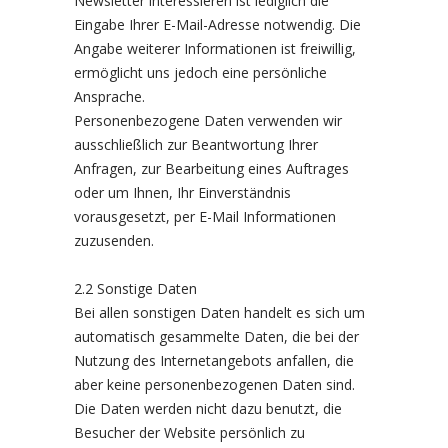
Newsletter interessieren ist lediglich die
Eingabe Ihrer E-Mail-Adresse notwendig. Die
Angabe weiterer Informationen ist freiwillig,
ermöglicht uns jedoch eine persönliche
Ansprache.
Personenbezogene Daten verwenden wir
ausschließlich zur Beantwortung Ihrer
Anfragen, zur Bearbeitung eines Auftrages
oder um Ihnen, Ihr Einverständnis
vorausgesetzt, per E-Mail Informationen
zuzusenden.
2.2 Sonstige Daten
Bei allen sonstigen Daten handelt es sich um
automatisch gesammelte Daten, die bei der
Nutzung des Internetangebots anfallen, die
aber keine personenbezogenen Daten sind.
Die Daten werden nicht dazu benutzt, die
Besucher der Website persönlich zu