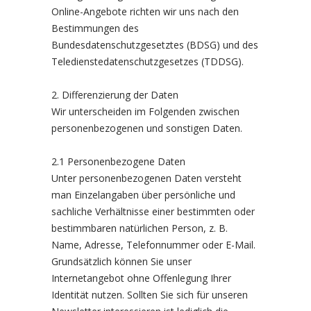
Online-Angebote richten wir uns nach den
Bestimmungen des
Bundesdatenschutzgesetztes (BDSG) und des
Teledienstedatenschutzgesetzes (TDDSG).
2. Differenzierung der Daten
Wir unterscheiden im Folgenden zwischen
personenbezogenen und sonstigen Daten.
2.1 Personenbezogene Daten
Unter personenbezogenen Daten versteht
man Einzelangaben über persönliche und
sachliche Verhältnisse einer bestimmten oder
bestimmbaren natürlichen Person, z. B.
Name, Adresse, Telefonnummer oder E-Mail.
Grundsätzlich können Sie unser
Internetangebot ohne Offenlegung Ihrer
Identität nutzen. Sollten Sie sich für unseren