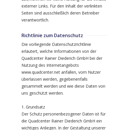
externer Links. Für den Inhalt der verlinkten
Seiten sind ausschließlich deren Betreiber
verantwortlich.
Richtlinie zum Datenschutz
Die vorliegende Datenschutzrichtlinie
erläutert, welche Informationen von der
Quadcenter Rainer Diederich GmbH bei der
Nutzung des Internetangebots
www.quadcenter.net anfallen, vom Nutzer
überlassen werden, gegebenenfalls
gesammelt werden und wie diese Daten von
uns geschützt werden.
1. Grundsatz
Der Schutz personenbezogener Daten ist für
die Quadcenter Rainer Diederich GmbH ein
wichtiges Anliegen. In der Gestaltung unserer