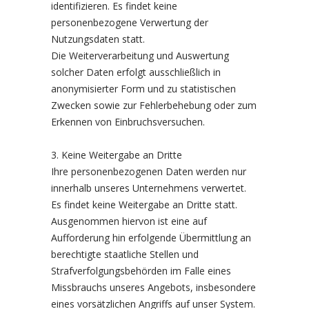
identifizieren. Es findet keine
personenbezogene Verwertung der
Nutzungsdaten statt.
Die Weiterverarbeitung und Auswertung
solcher Daten erfolgt ausschließlich in
anonymisierter Form und zu statistischen
Zwecken sowie zur Fehlerbehebung oder zum
Erkennen von Einbruchsversuchen.
3. Keine Weitergabe an Dritte
Ihre personenbezogenen Daten werden nur
innerhalb unseres Unternehmens verwertet.
Es findet keine Weitergabe an Dritte statt.
Ausgenommen hiervon ist eine auf
Aufforderung hin erfolgende Übermittlung an
berechtigte staatliche Stellen und
Strafverfolgungsbehörden im Falle eines
Missbrauchs unseres Angebots, insbesondere
eines vorsätzlichen Angriffs auf unser System.