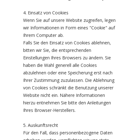
4. Einsatz von Cookies
Wenn Sie auf unsere Website zugreifen, legen
wir Informationen in Form eines "Cookie" auf
Ihrem Computer ab.
Falls Sie den Einsatz von Cookies ablehnen,
bitten wir Sie, die entsprechenden
Einstellungen Ihres Browsers zu ändern. Sie
haben die Wahl generell alle Cookies
abzulehnen oder eine Speicherung erst nach
Ihrer Zustimmung zuzulassen. Die Ablehnung
von Cookies schränkt die Benutzung unserer
Website nicht ein. Nähere Informationen
hierzu entnehmen Sie bitte den Anleitungen
Ihres Browser-Herstellers.
5. Auskunftsrecht
Für den Fall, dass personenbezogene Daten