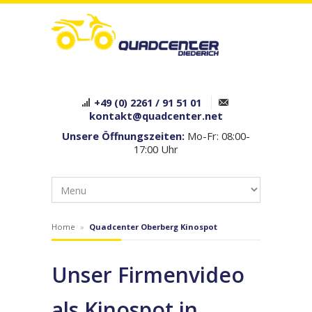
+49 (0) 2261 / 91 51 01
kontakt@quadcenter.net
Unsere Öffnungszeiten:
Mo-Fr: 08:00-
17:00 Uhr
Home
»
Quadcenter Oberberg Kinospot
Unser Firmenvideo
als Kinospot in