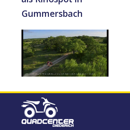
Gummersbach